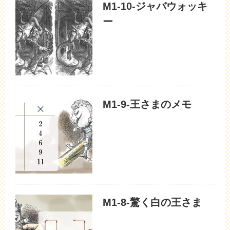
M1-10-ジャバウォッキ
ー
M1-9-王さまのメモ
M1-8-驚く白の王さま