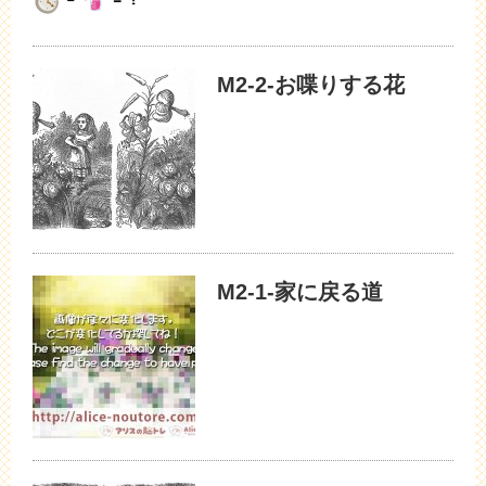
M2-2-お喋りする花
M2-1-家に戻る道