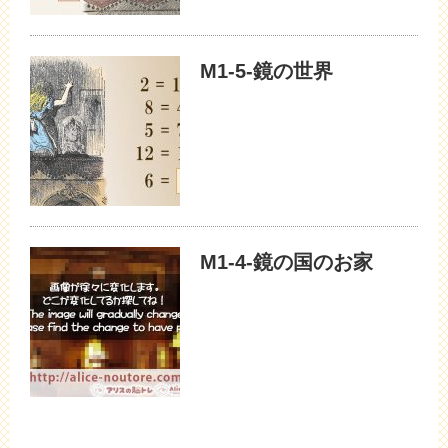
M1-5-鏡の世界
M1-4-鏡の国のお家