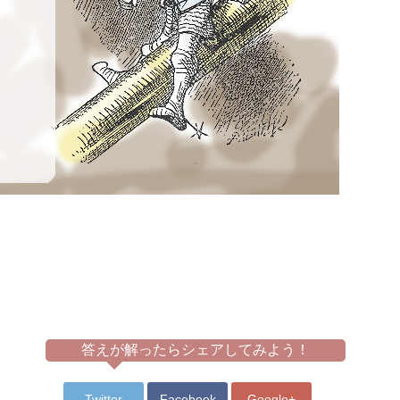
答えが解ったらシェアしてみよう！
Twitter
Facebook
Google+