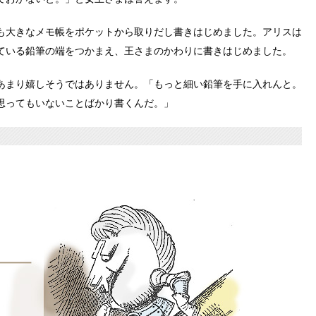
も大きなメモ帳をポケットから取りだし書きはじめました。アリスは
ている鉛筆の端をつかまえ、王さまのかわりに書きはじめました。
あまり嬉しそうではありません。「もっと細い鉛筆を手に入れんと。
思ってもいないことばかり書くんだ。」