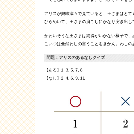
アリスが興味津々で見ていると、王さまはとて
ひらめいて、王さまの肩ごしにかなり突き出し
かわいそうな王さまは納得がいかない様子で、
こいつは全然わしの言うことをきかん。わしの
問題：アリスのあるなしクイズ
【ある】1, 3, 5, 7, 8
【なし】2, 4, 6, 9, 11