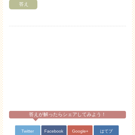
答え
答えが解ったらシェアしてみよう！
Twitter
Facebook
Google+
はてブ