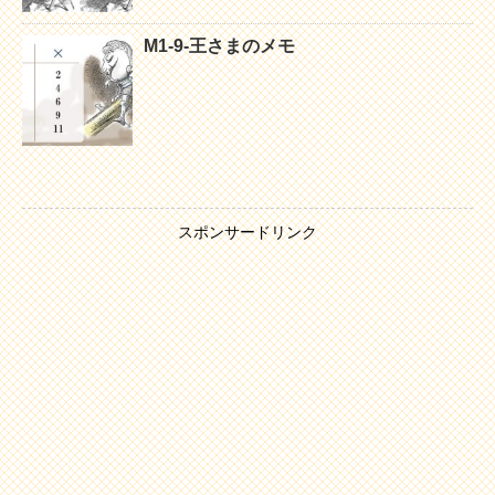
M1-9-王さまのメモ
スポンサードリンク