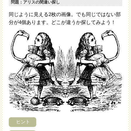
問題：アリスの間違い探し
同じように見える2枚の画像。でも同じではない部
分が4個あります。どこが違うか探してみよう！
ヒント