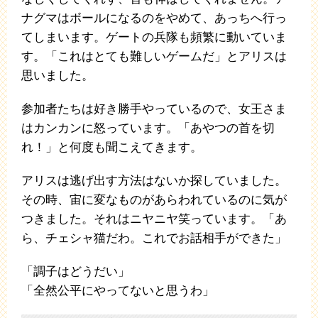
ナグマはボールになるのをやめて、あっちへ行っ
てしまいます。ゲートの兵隊も頻繁に動いていま
す。「これはとても難しいゲームだ」とアリスは
思いました。
参加者たちは好き勝手やっているので、女王さま
はカンカンに怒っています。「あやつの首を切
れ！」と何度も聞こえてきます。
アリスは逃げ出す方法はないか探していました。
その時、宙に変なものがあらわれているのに気が
つきました。それはニヤニヤ笑っています。「あ
ら、チェシャ猫だわ。これでお話相手ができた」
「調子はどうだい」
「全然公平にやってないと思うわ」