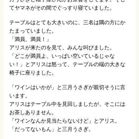
てヤマネがその間でぐっすり寝ていました。
テーブルはとても大きいのに、三名は隅の方にか
たまっていました。
「満員、満員！」
アリスが来たのを見て、みんな叫びました。
「どこが満員よ、いっぱい空いているじゃな
い！」とアリスは怒って、テーブルの端の大きな
椅子に座りました。
「ワインはいかが」と三月うさぎが親切そうに言
います。
アリスはテーブル中を見回しましたが、そこには
お茶しありません。
「ワインなんか見当たらないけど」とアリス。
「だってないもん」と三月うさぎ。