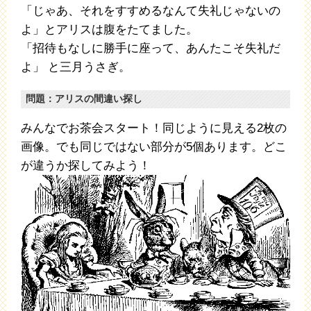
「じゃあ、それをすすめるなんて失礼じゃないの
よ」とアリスは腹をたてました。
「招待もなしに勝手に座って、あんたこそ失礼だ
よ」 と三月うさぎ。
問題：アリスの間違い探し
みんなでお茶会スタート！同じように見える2枚の
画像。でも同じではない部分が5個あります。どこ
が違うか探してみよう！