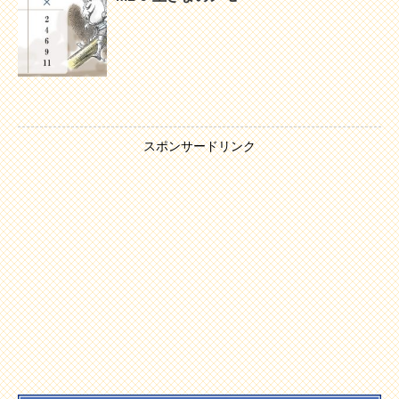
スポンサードリンク