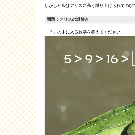
しかしビルはアリスに高く蹴り上げられてのび
問題：アリスの謎解き
「？」の中に入る数字を答えてください。