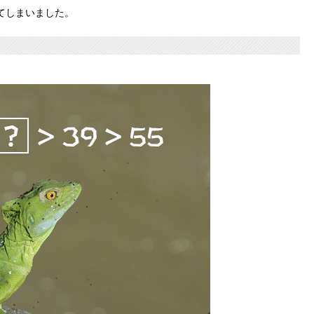
てしまいました。